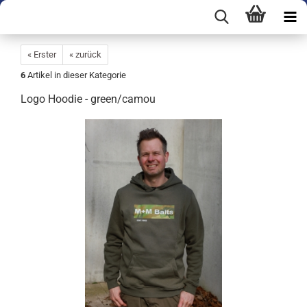
« Erster
« zurück
6
Artikel in dieser Kategorie
Logo Hoodie - green/camou