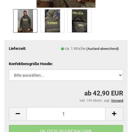
Lieferzeit:
ca. 1 Woche
(Ausland abweichend)
Konfektionsgröße Hoodie:
ab 42,90 EUR
inkl. 19% MwSt. zzgl.
Versand