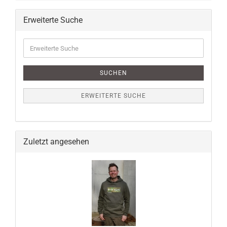
Erweiterte Suche
Erweiterte
Suche
SUCHEN
ERWEITERTE SUCHE
Zuletzt angesehen