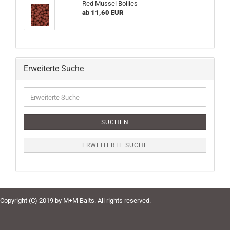
Red Mussel Boilies
ab 11,60 EUR
Erweiterte Suche
Erweiterte
Suche
SUCHEN
ERWEITERTE SUCHE
Copyright (C) 2019 by M+M Baits. All rights reserved.