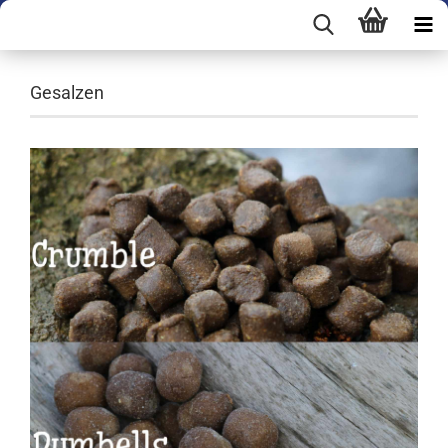
Gesalzen