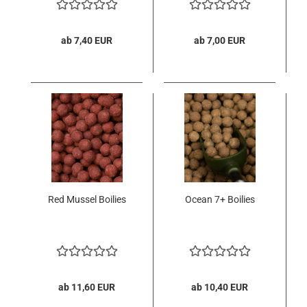
ab 7,40 EUR
ab 7,00 EUR
Red Mussel Boilies
Ocean 7+ Boilies
ab 11,60 EUR
ab 10,40 EUR