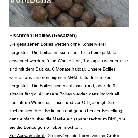
Fischmehl Boilies (Gesalzen)
Die gesalzenen Boilies werden ohne Konservierer
hergestellt. Die Boilies müssen nach Erhalt einige Male
gewendet werden, (eine Woche lang, 1 x täglich wenden) sie
sind mit dem Salz ca. 6 Monate haltbar. Unsere Boilies
werden aus unseren eigenen M+M Baits Boiliemixen
hergestellt. Die Boilies sind nicht exakt rund, aber dafür
absolut fängig. All unsere Boilies werden ganz individuell
nach ihren Wünschen, frisch und vor Ort gefertigt. Sie
suchen sich Ihren Boilie aus und geben bei der Bestellung,
ganz einfach über die Maske ein (später rechts im Bild), wie
Sie die Boilies gerne haben möchten.
Zur Auswahl steht:
Die gewünschte Form, welche Größe,