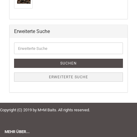
Erweiterte Suche
Erweiterte
Suche
SUCHEN
ERWEITERTE SUCHE
Copyright (C) 2019 by M+M Baits. All rights reserved.
MEHR ÜBER...