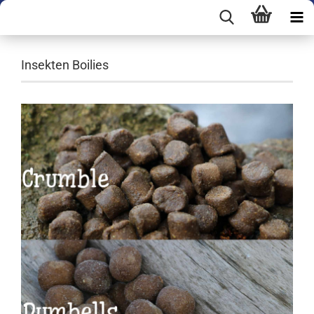
Insekten Boilies