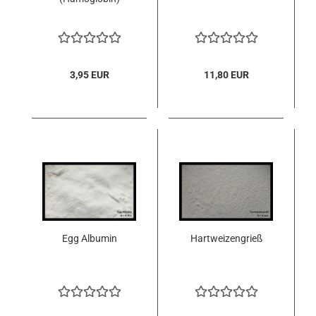
3,95 EUR
11,80 EUR
Egg Albumin
Hartweizengrieß