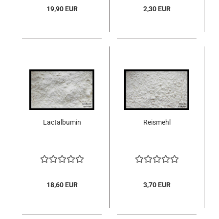
19,90 EUR
2,30 EUR
Lactalbumin
Reismehl
18,60 EUR
3,70 EUR