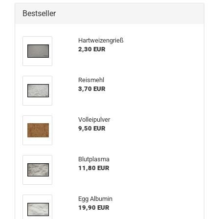
Bestseller
Hartweizengrieß
2,30 EUR
Reismehl
3,70 EUR
Volleipulver
9,50 EUR
Blutplasma
11,80 EUR
Egg Albumin
19,90 EUR